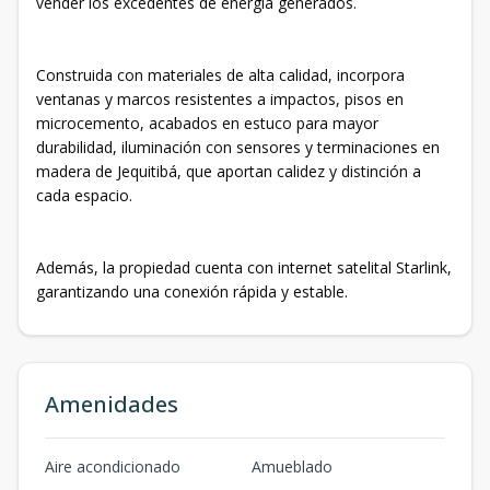
vender los excedentes de energía generados.
Construida con materiales de alta calidad, incorpora
ventanas y marcos resistentes a impactos, pisos en
microcemento, acabados en estuco para mayor
durabilidad, iluminación con sensores y terminaciones en
madera de Jequitibá, que aportan calidez y distinción a
cada espacio.
Además, la propiedad cuenta con internet satelital Starlink,
garantizando una conexión rápida y estable.
Amenidades
Aire acondicionado
Amueblado