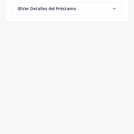
Ver Detalles del Préstamo