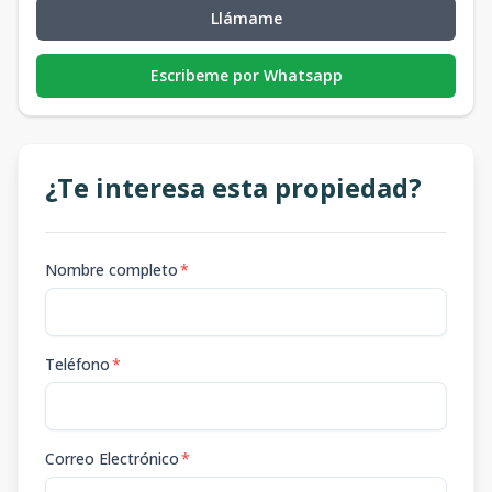
Llámame
Escribeme por Whatsapp
¿Te interesa esta propiedad?
Nombre completo
*
Teléfono
*
Correo Electrónico
*