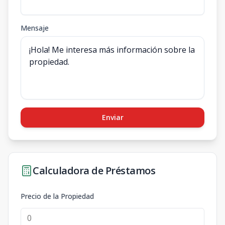
Mensaje
Enviar
Calculadora de Préstamos
Precio de la Propiedad