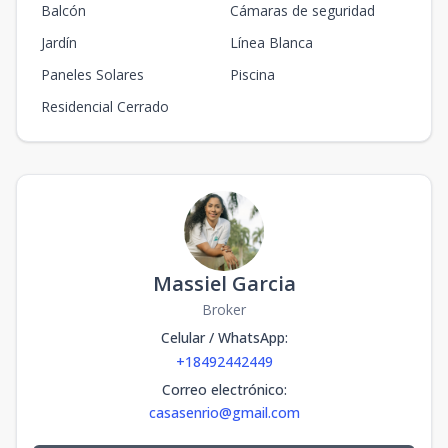
Balcón
Cámaras de seguridad
Jardín
Línea Blanca
Paneles Solares
Piscina
Residencial Cerrado
Massiel Garcia
Broker
Celular / WhatsApp
:
+18492442449
Correo electrónico
:
casasenrio@gmail.com