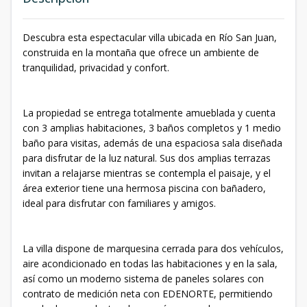
Descubra esta espectacular villa ubicada en Río San Juan,
construida en la montaña que ofrece un ambiente de
tranquilidad, privacidad y confort.
La propiedad se entrega totalmente amueblada y cuenta
con 3 amplias habitaciones, 3 baños completos y 1 medio
baño para visitas, además de una espaciosa sala diseñada
para disfrutar de la luz natural. Sus dos amplias terrazas
invitan a relajarse mientras se contempla el paisaje, y el
área exterior tiene una hermosa piscina con bañadero,
ideal para disfrutar con familiares y amigos.
La villa dispone de marquesina cerrada para dos vehículos,
aire acondicionado en todas las habitaciones y en la sala,
así como un moderno sistema de paneles solares con
contrato de medición neta con EDENORTE, permitiendo