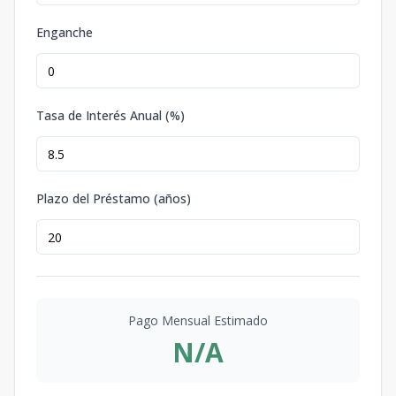
Enganche
Tasa de Interés Anual (%)
Plazo del Préstamo (años)
Pago Mensual Estimado
N/A