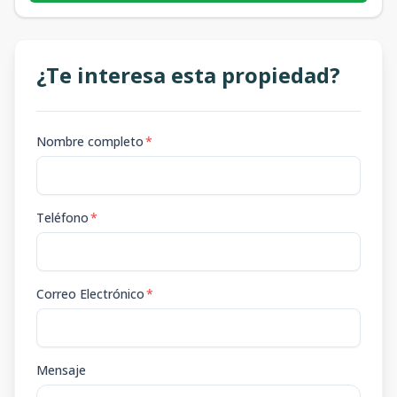
¿Te interesa esta propiedad?
Nombre completo
*
Teléfono
*
Correo Electrónico
*
Mensaje