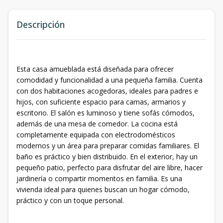
Descripción
Esta casa amueblada está diseñada para ofrecer
comodidad y funcionalidad a una pequeña familia. Cuenta
con dos habitaciones acogedoras, ideales para padres e
hijos, con suficiente espacio para camas, armarios y
escritorio. El salón es luminoso y tiene sofás cómodos,
además de una mesa de comedor. La cocina está
completamente equipada con electrodomésticos
modernos y un área para preparar comidas familiares. El
baño es práctico y bien distribuido. En el exterior, hay un
pequeño patio, perfecto para disfrutar del aire libre, hacer
jardinería o compartir momentos en familia. Es una
vivienda ideal para quienes buscan un hogar cómodo,
práctico y con un toque personal.