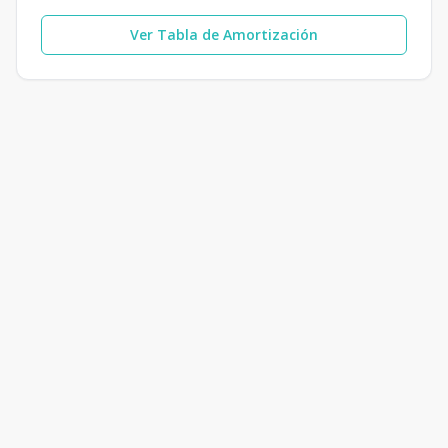
Ver Tabla de Amortización