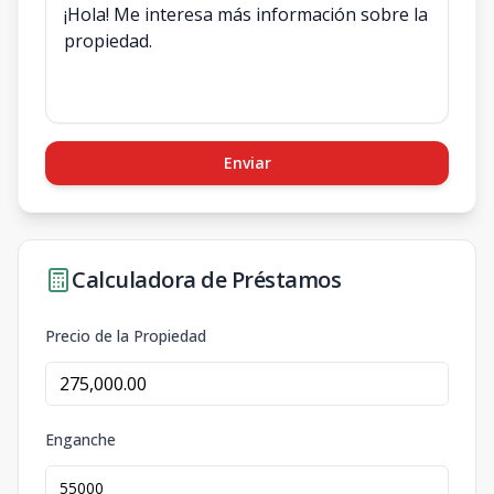
Enviar
Calculadora de Préstamos
Precio de la Propiedad
Enganche