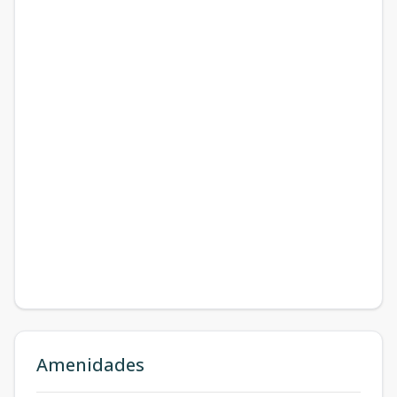
Amenidades