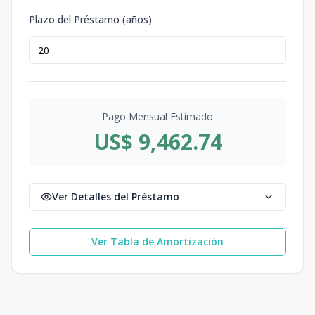
Plazo del Préstamo (años)
Pago Mensual Estimado
US$ 9,462.74
Ver Detalles del Préstamo
Ver Tabla de Amortización