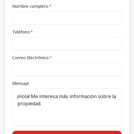
Nombre completo
*
Teléfono
*
Correo Electrónico
*
Mensaje