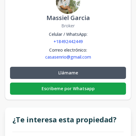
Massiel Garcia
Broker
Celular / WhatsApp
:
+18492442449
Correo electrónico
:
casasenrio@gmail.com
Llámame
Escribeme por Whatsapp
¿Te interesa esta propiedad?