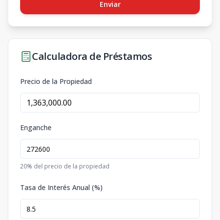
Enviar
Calculadora de Préstamos
Precio de la Propiedad
Enganche
20
% del precio de la propiedad
Tasa de Interés Anual (%)