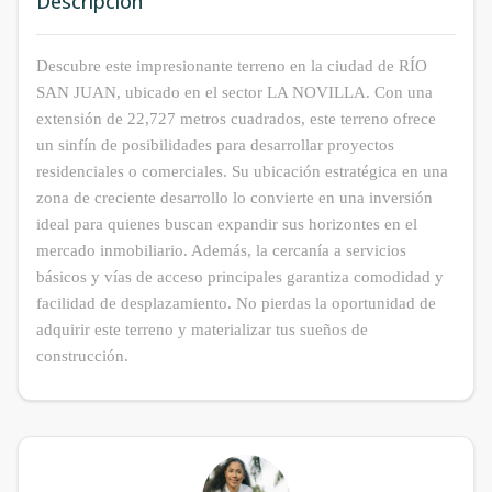
Descripción
Descubre este impresionante terreno en la ciudad de RÍO
SAN JUAN, ubicado en el sector LA NOVILLA. Con una
extensión de 22,727 metros cuadrados, este terreno ofrece
un sinfín de posibilidades para desarrollar proyectos
residenciales o comerciales. Su ubicación estratégica en una
zona de creciente desarrollo lo convierte en una inversión
ideal para quienes buscan expandir sus horizontes en el
mercado inmobiliario. Además, la cercanía a servicios
básicos y vías de acceso principales garantiza comodidad y
facilidad de desplazamiento. No pierdas la oportunidad de
adquirir este terreno y materializar tus sueños de
construcción.