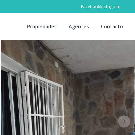
Facebook
Instagram
Propiedades
Agentes
Contacto