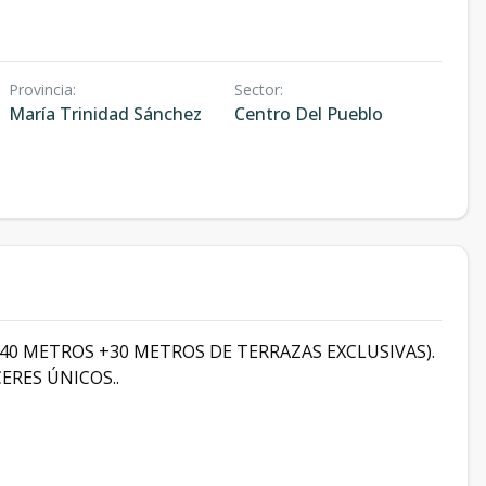
Provincia
:
Sector
:
María Trinidad Sánchez
Centro Del Pueblo
0 METROS +30 METROS DE TERRAZAS EXCLUSIVAS).
ERES ÚNICOS..