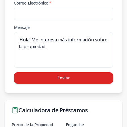
Correo Electrónico
*
Mensaje
Enviar
Calculadora de Préstamos
Precio de la Propiedad
Enganche