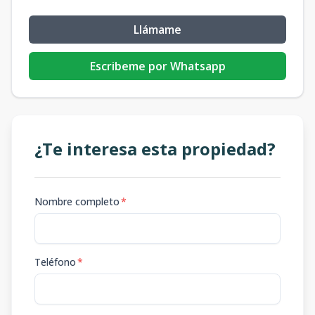
Llámame
Escribeme por Whatsapp
¿Te interesa esta propiedad?
Nombre completo
*
Teléfono
*