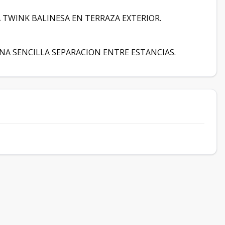
A TWINK BALINESA EN TERRAZA EXTERIOR.
NA SENCILLA SEPARACION ENTRE ESTANCIAS.