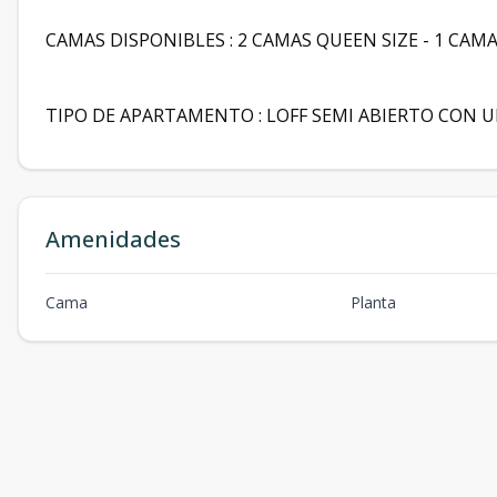
CAMAS DISPONIBLES : 2 CAMAS QUEEN SIZE - 1 CAM
TIPO DE APARTAMENTO : LOFF SEMI ABIERTO CON U
Amenidades
Cama
Planta