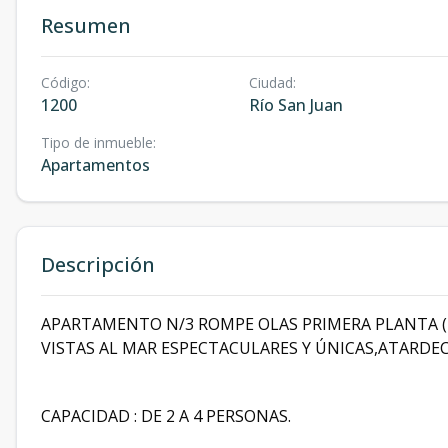
Resumen
Código
:
Ciudad
:
1200
Río San Juan
Tipo de inmueble
:
Apartamentos
Descripción
APARTAMENTO N/3 ROMPE OLAS PRIMERA PLANTA (4
VISTAS AL MAR ESPECTACULARES Y ÚNICAS,ATARDEC
CAPACIDAD : DE 2 A 4 PERSONAS.