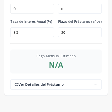
Tasa de Interés Anual (%)
Plazo del Préstamo (años)
Pago Mensual Estimado
N/A
Ver Detalles del Préstamo