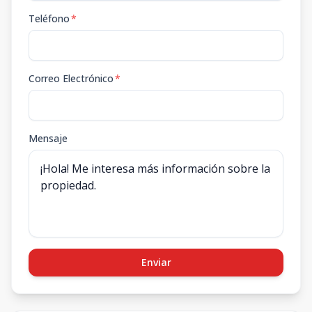
Teléfono
*
Correo Electrónico
*
Mensaje
Enviar