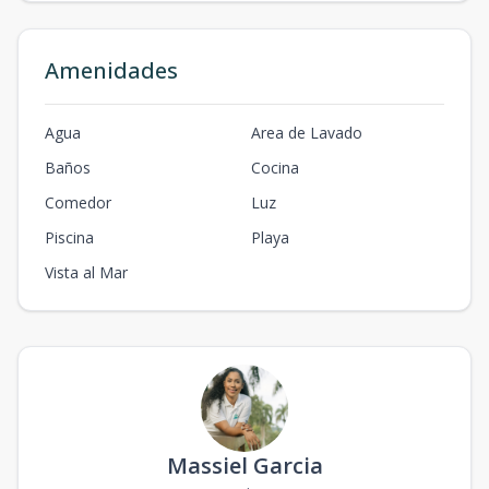
Amenidades
Agua
Area de Lavado
Baños
Cocina
Comedor
Luz
Piscina
Playa
Vista al Mar
Massiel Garcia