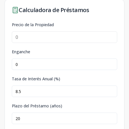
Calculadora de Préstamos
Precio de la Propiedad
Enganche
Tasa de Interés Anual (%)
Plazo del Préstamo (años)