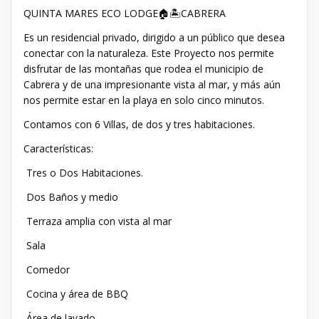
QUINTA MARES ECO LODGE🏠🏝️CABRERA
Es un residencial privado, dirigido a un público que desea
conectar con la naturaleza. Este Proyecto nos permite
disfrutar de las montañas que rodea el municipio de
Cabrera y de una impresionante vista al mar, y más aún
nos permite estar en la playa en solo cinco minutos.
Contamos con 6 Villas, de dos y tres habitaciones.
Características:
Tres o Dos Habitaciones.
Dos Baños y medio
Terraza amplia con vista al mar
Sala
Comedor
Cocina y área de BBQ
Área de lavado