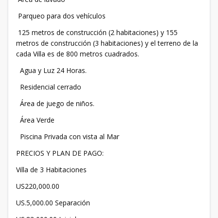
Parqueo para dos vehículos
125 metros de construcción (2 habitaciones) y 155
metros de construcción (3 habitaciones) y el terreno de la
cada Villa es de 800 metros cuadrados.
Agua y Luz 24 Horas.
Residencial cerrado
Área de juego de niños.
Área Verde
Piscina Privada con vista al Mar
PRECIOS Y PLAN DE PAGO:
Villa de 3 Habitaciones
US220,000.00
US.5,000.00 Separación