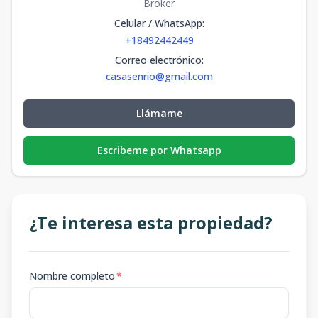
Broker
Celular / WhatsApp
:
+18492442449
Correo electrónico
:
casasenrio@gmail.com
Llámame
Escribeme por Whatsapp
¿Te interesa esta propiedad?
Nombre completo
*