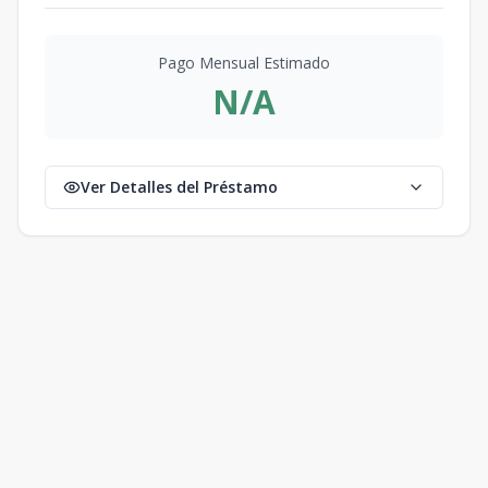
Pago Mensual Estimado
N/A
Ver Detalles del Préstamo