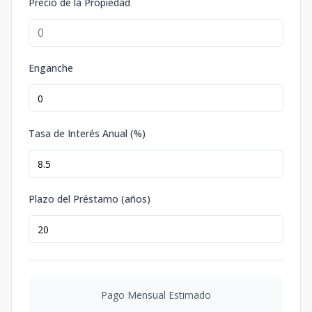
Precio de la Propiedad
Enganche
Tasa de Interés Anual (%)
Plazo del Préstamo (años)
Pago Mensual Estimado