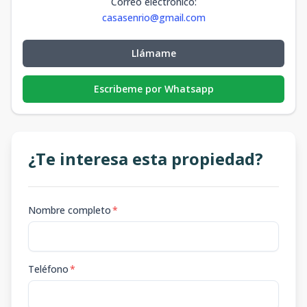
Correo electrónico
:
casasenrio@gmail.com
Llámame
Escribeme por Whatsapp
¿Te interesa esta propiedad?
Nombre completo
*
Teléfono
*