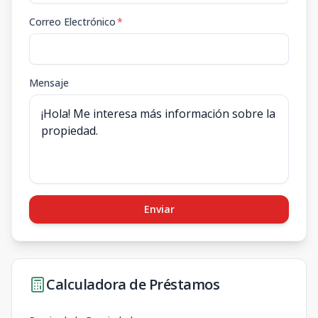
Correo Electrónico
*
Mensaje
Enviar
Calculadora de Préstamos