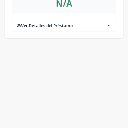
N/A
Ver Detalles del Préstamo