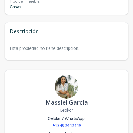
Tipo de inmueble
:
Casas
Descripción
Esta propiedad no tiene descripción.
Massiel Garcia
Broker
Celular / WhatsApp
:
+18492442449