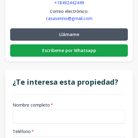
+18492442449
Correo electrónico
:
casasenrio@gmail.com
Llámame
Escribeme por Whatsapp
¿Te interesa esta propiedad?
Nombre completo
*
Teléfono
*