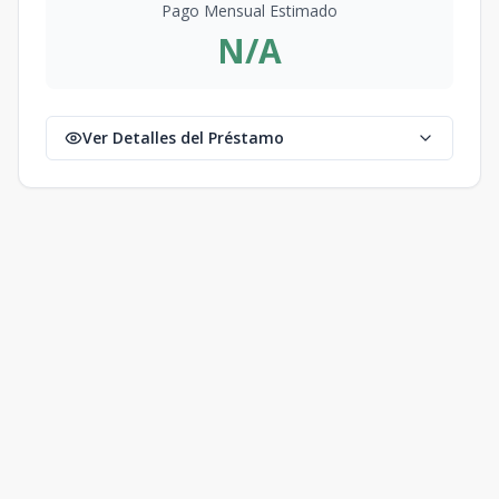
Pago Mensual Estimado
N/A
Ver Detalles del Préstamo