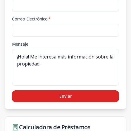
Correo Electrónico
*
Mensaje
Enviar
Calculadora de Préstamos