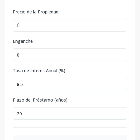
Precio de la Propiedad
Enganche
Tasa de Interés Anual (%)
Plazo del Préstamo (años)