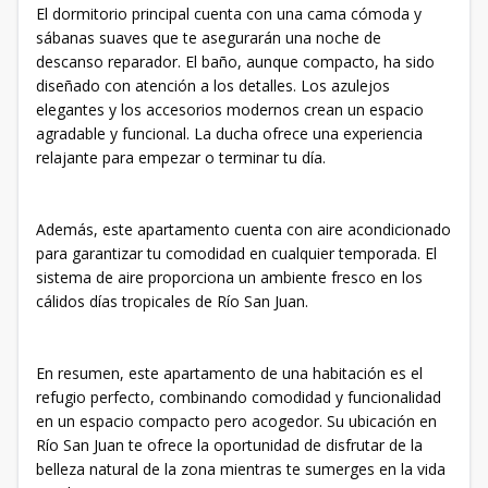
El dormitorio principal cuenta con una cama cómoda y
sábanas suaves que te asegurarán una noche de
descanso reparador. El baño, aunque compacto, ha sido
diseñado con atención a los detalles. Los azulejos
elegantes y los accesorios modernos crean un espacio
agradable y funcional. La ducha ofrece una experiencia
relajante para empezar o terminar tu día.
Además, este apartamento cuenta con aire acondicionado
para garantizar tu comodidad en cualquier temporada. El
sistema de aire proporciona un ambiente fresco en los
cálidos días tropicales de Río San Juan.
En resumen, este apartamento de una habitación es el
refugio perfecto, combinando comodidad y funcionalidad
en un espacio compacto pero acogedor. Su ubicación en
Río San Juan te ofrece la oportunidad de disfrutar de la
belleza natural de la zona mientras te sumerges en la vida