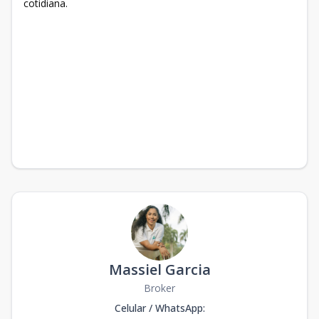
cotidiana.
Massiel Garcia
Broker
Celular / WhatsApp
: