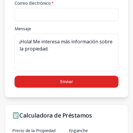
Correo Electrónico
*
Mensaje
Enviar
Calculadora de Préstamos
Precio de la Propiedad
Enganche