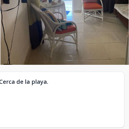
erca de la playa.