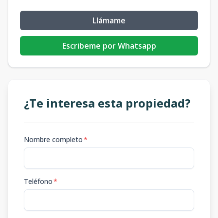
Llámame
Escribeme por Whatsapp
¿Te interesa esta propiedad?
Nombre completo
*
Teléfono
*