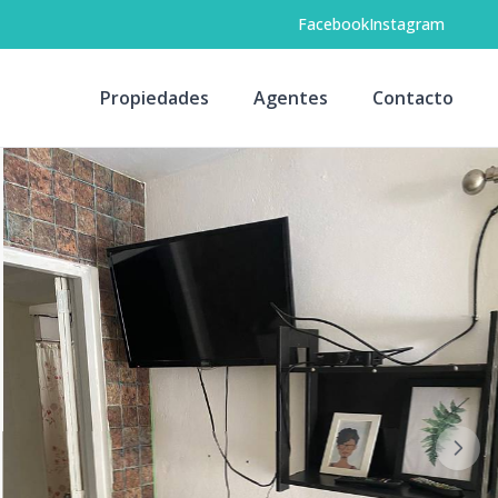
Facebook
Instagram
Propiedades
Agentes
Contacto