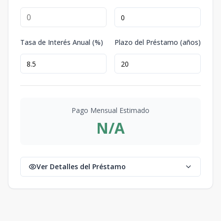
Tasa de Interés Anual (%)
Plazo del Préstamo (años)
Pago Mensual Estimado
N/A
Ver Detalles del Préstamo