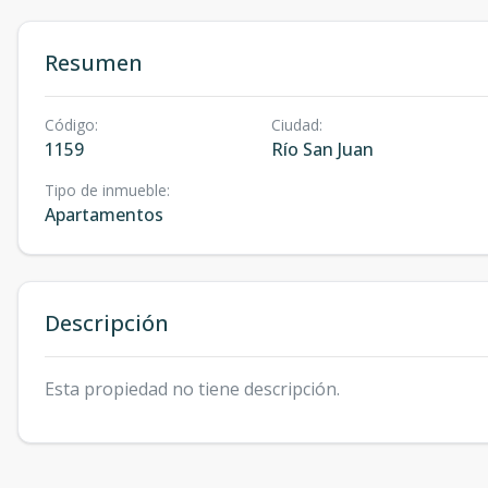
Resumen
Código
:
Ciudad
:
1159
Río San Juan
Tipo de inmueble
:
Apartamentos
Descripción
Esta propiedad no tiene descripción.