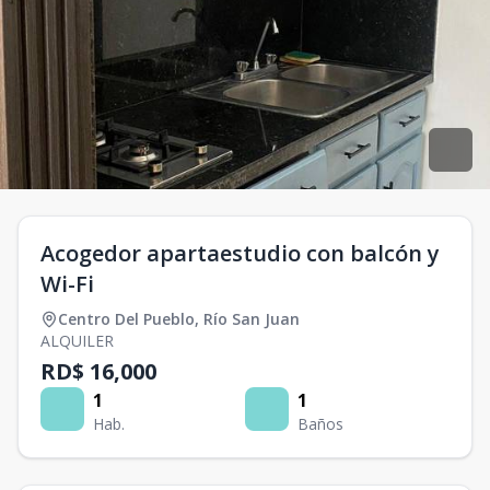
Acogedor apartaestudio con balcón y
Wi-Fi
Centro Del Pueblo
,
Río San Juan
ALQUILER
RD$ 16,000
1
1
Hab.
Baños