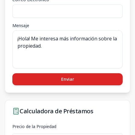
Mensaje
Enviar
Calculadora de Préstamos
Precio de la Propiedad