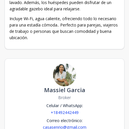
lavado. Además, los huéspedes pueden disfrutar de un
agradable gazebo ideal para relajarse.
Incluye Wi-Fi, agua caliente, ofreciendo todo lo necesario
para una estadía cómoda.. Perfecto para parejas, viajeros
de trabajo o personas que buscan comodidad y buena
ubicación.
Massiel Garcia
Broker
Celular / WhatsApp
:
+18492442449
Correo electrónico
:
casasenrio@gmail.com