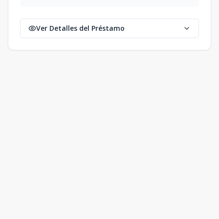
Ver Detalles del Préstamo