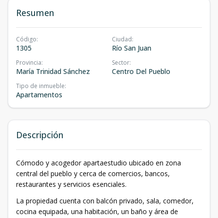
Resumen
Código
:
Ciudad
:
1305
Río San Juan
Provincia
:
Sector
:
María Trinidad Sánchez
Centro Del Pueblo
Tipo de inmueble
:
Apartamentos
Descripción
Cómodo y acogedor apartaestudio ubicado en zona
central del pueblo y cerca de comercios, bancos,
restaurantes y servicios esenciales.
La propiedad cuenta con balcón privado, sala, comedor,
cocina equipada, una habitación, un baño y área de