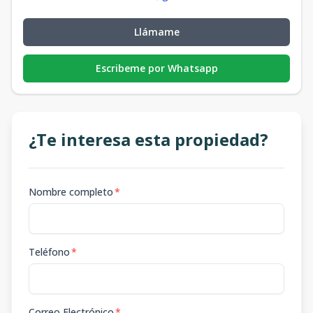
Llámame
Escribeme por Whatsapp
¿Te interesa esta propiedad?
Nombre completo
*
Teléfono
*
Correo Electrónico
*