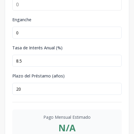
Enganche
Tasa de Interés Anual (%)
Plazo del Préstamo (años)
Pago Mensual Estimado
N/A