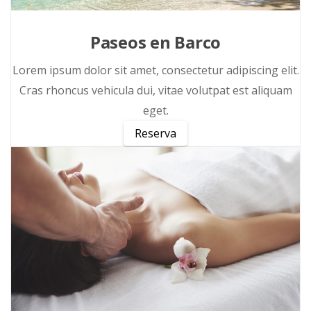
Paseos en Barco
Lorem ipsum dolor sit amet, consectetur adipiscing elit.
Cras rhoncus vehicula dui, vitae volutpat est aliquam
eget.
Reserva