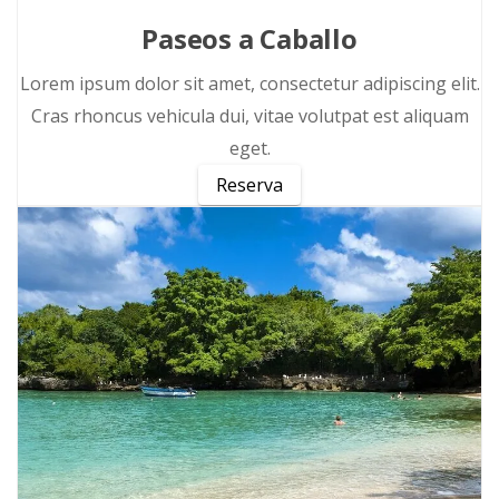
Paseos a Caballo
Lorem ipsum dolor sit amet, consectetur adipiscing elit.
Cras rhoncus vehicula dui, vitae volutpat est aliquam
eget.
Reserva