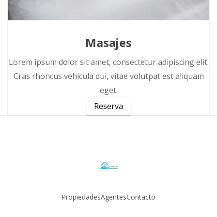
Masajes
Lorem ipsum dolor sit amet, consectetur adipiscing elit.
Cras rhoncus vehicula dui, vitae volutpat est aliquam
eget.
Reserva
Propiedades
Agentes
Contacto